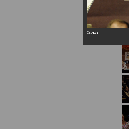
Скачать