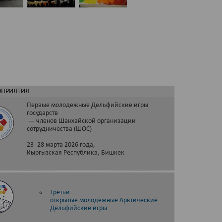
ОПРИЯТИЯ
Первые молодежные Дельфийские игры
государств
— членов Шанхайской организации
сотрудничества (ШОС)
23–28 марта 2026 года,
Кыргызская Республика, Бишкек
Третьи
открытые молодежные Арктические
Дельфийские игры